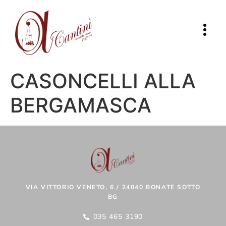
CASONCELLI ALLA
BERGAMASCA
VIA VITTORIO VENETO, 6 / 24040 BONATE SOTTO
BG
035 465 3190