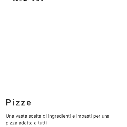
Pizze
Una vasta scelta di ingredienti e impasti per una
pizza adatta a tutti