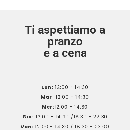
Ti aspettiamo a
pranzo
e a cena
Lun:
12:00 - 14:30
Mar:
12:00 - 14:30
Mer:
12:00 - 14:30
Gio:
12:00 - 14:30 /18:30 - 22:30
Ven:
12:00 - 14:30 / 18:30 - 23:00