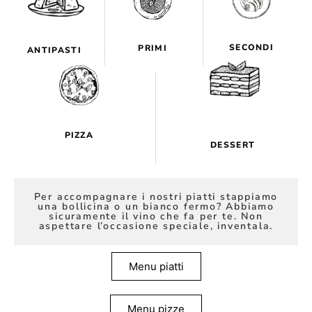
SECONDI
PRIMI
ANTIPASTI
PIZZA
DESSERT
Per accompagnare i nostri piatti stappiamo
una bollicina o un bianco fermo? Abbiamo
sicuramente il vino che fa per te. Non
aspettare l’occasione speciale, inventala.
Menu piatti
Menu pizze