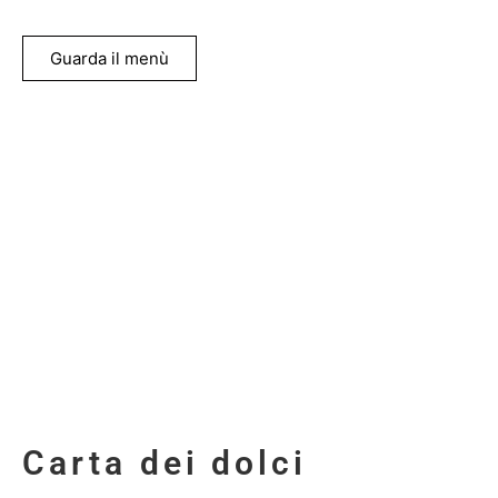
Guarda il menù
Carta dei dolci