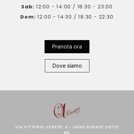
Sab:
12:00 - 14:00 / 18:30 - 23:00
Dom:
12:00 - 14:30 / 18:30 - 22:30
Prenota ora
Dove siamo
VIA VITTORIO VENETO, 6 / 24040 BONATE SOTTO
BG