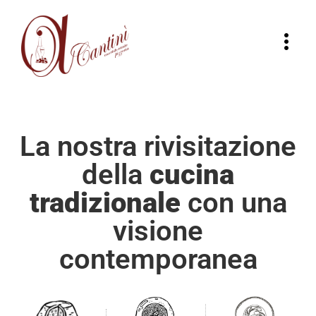
La nostra rivisitazione
della
cucina
tradizionale
con una
visione
contemporanea