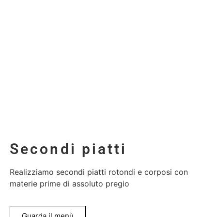
Secondi piatti
Realizziamo secondi piatti rotondi e corposi con
materie prime di assoluto pregio
Guarda il menù