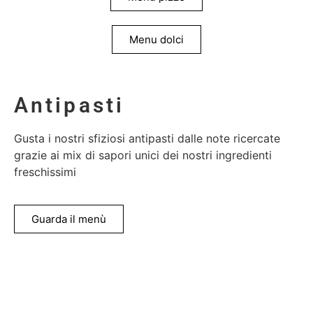
Menu dolci
Antipasti
Gusta i nostri sfiziosi antipasti dalle note ricercate
grazie ai mix di sapori unici dei nostri ingredienti
freschissimi
Guarda il menù