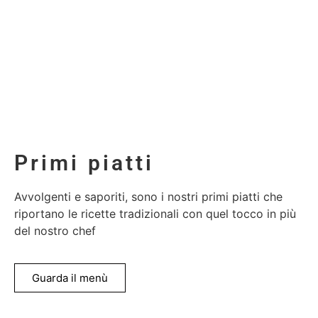
Primi piatti
Avvolgenti e saporiti, sono i nostri primi piatti che
riportano le ricette tradizionali con quel tocco in più
del nostro chef
Guarda il menù