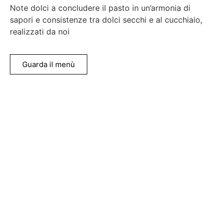
Note dolci a concludere il pasto in un’armonia di
sapori e consistenze tra dolci secchi e al cucchiaio,
realizzati da noi
Guarda il menù