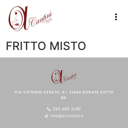
FRITTO MISTO
VIA VITTORIO VENETO, 6 / 24040 BONATE SOTTO
BG
035 465 3190
info@olcantini.it